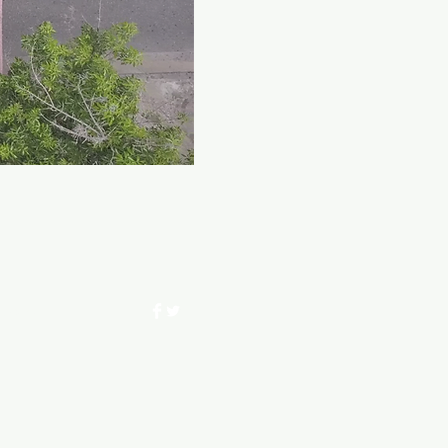
, Madrid.