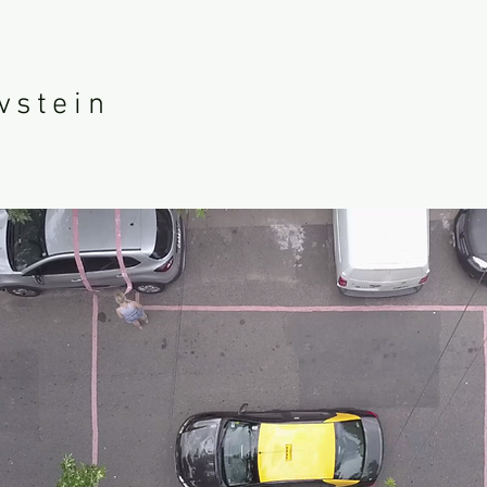
vstein