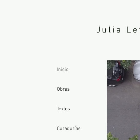
Julia Le
Inicio
Obras
Textos
Curadurías